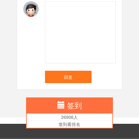
回复
签到
26906人
签到看排名