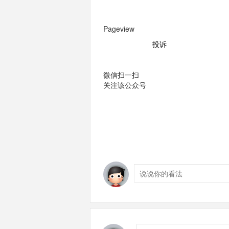
Pageview
投诉
微信扫一扫
关注该公众号