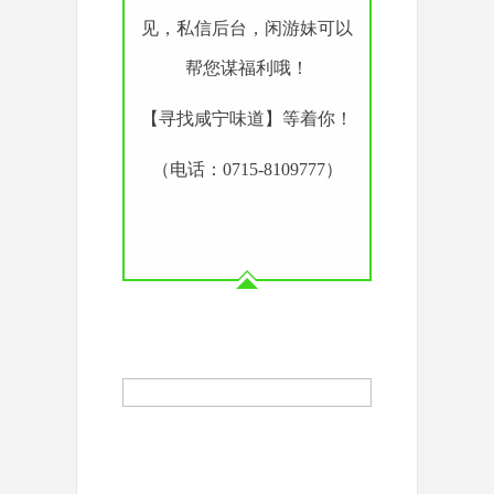
见，私信后台，闲游妹可以
帮您谋福利哦！
【寻找咸宁味道】等着你！
（电话：0715-8109777）