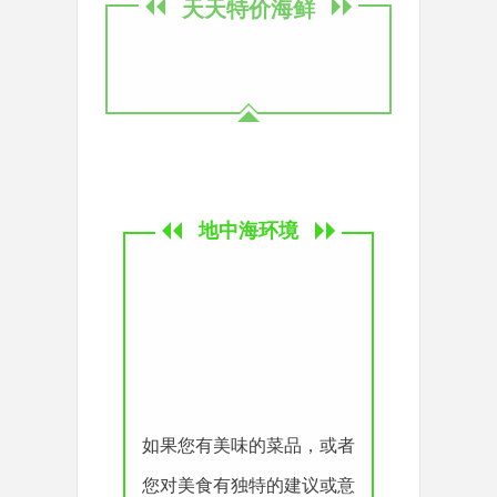
天天特价海鲜
地中海环境
如果您有美味的菜品，或者
您对美食有独特的建议或意