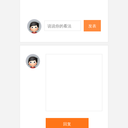
发表
回复