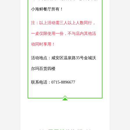
小海鲜餐厅所有！
注：以上活动需三人以上人数同行，
一桌仅限使用一份，不与店内其他活
动同时享用！
活动地点：咸安区温泉路35号金城沃
尔玛百货四楼
联系电话：
0715-8896677