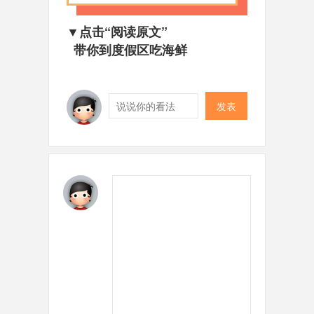
▼点击“阅读原文”
带你到度假区吃海鲜
发表