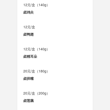
12元/盒（140g）
卤鸡尖
12元/盒
卤鸭翅
12元/盒（140g）
卤精耳朵
20元/盒（180g）
卤拱嘴
20元/盒（200g）
卤莲藕